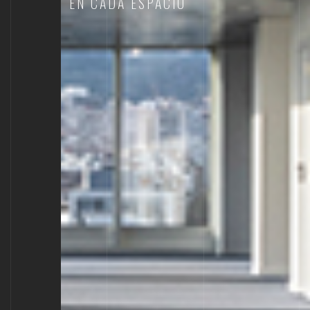
EN CADA ESPACIO