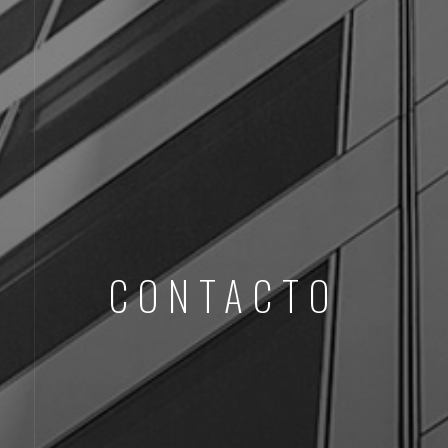
CONTACTO