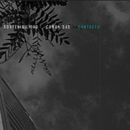
SOSTENIBILIDAD
COMUNIDAD
CONTACTO