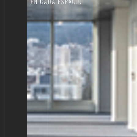
EN CADA ESPACIO