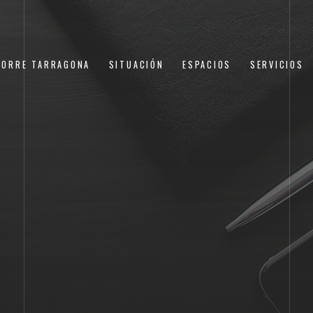
TORRE TARRAGONA
SITUACIÓN
ESPACIOS
SERVICIOS