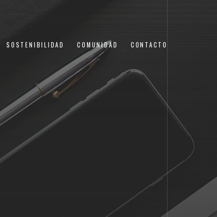
SOSTENIBILIDAD
COMUNIDAD
CONTACTO