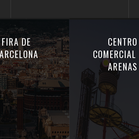
FIRA DE
CENTRO
ARCELONA
COMERCIAL 
ARENAS