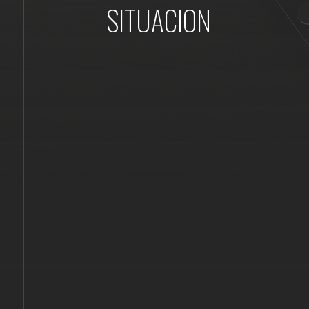
SITUACION