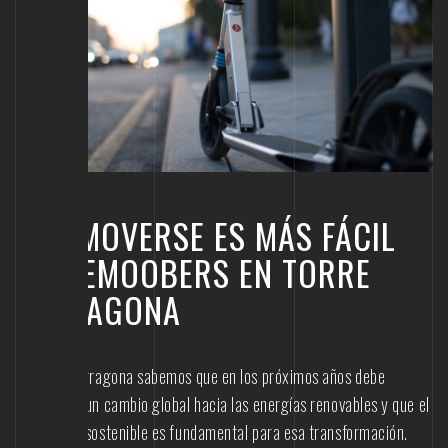
ECO MOVERSE ES MÁS FÁCIL
CON EMOOBERS EN TORRE
TARRAGONA
En Torre Tarragona sabemos que en los próximos años debe
producirse un cambio global hacia las energías renovables y que el
transporte sostenible es fundamental para esa transformación.